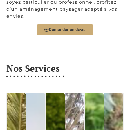
soyez particulier ou professionnel, profitez
d’un aménagement paysager adapté à vos
envies.
Demander un devis
Nos Services