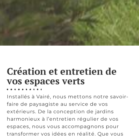
Création et entretien de
vos espaces verts
Installés à Vairé, nous mettons notre savoir-
faire de paysagiste au service de vos
extérieurs. De la conception de jardins
harmonieux à l’entretien régulier de vos
espaces, nous vous accompagnons pour
transformer vos idées en réalité. Que vous