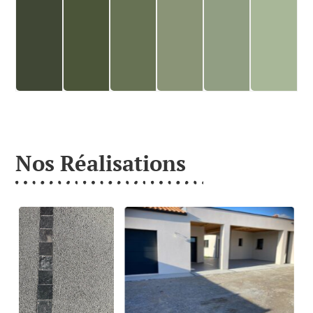
Nos Réalisations