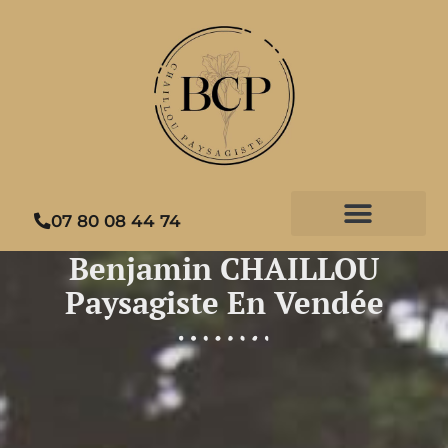
07 80 08 44 74
Benjamin CHAILLOU
Paysagiste En Vendée